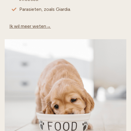
Parasieten, zoals Giardia.
Ik wil meer weten→