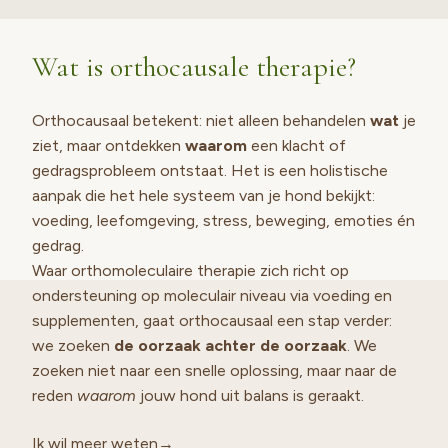
Wat is orthocausale therapie?
Orthocausaal betekent: niet alleen behandelen
wat
je
ziet, maar ontdekken
waarom
een klacht of
gedragsprobleem ontstaat. Het is een holistische
aanpak die het hele systeem van je hond bekijkt:
voeding, leefomgeving, stress, beweging, emoties én
gedrag.
Waar orthomoleculaire therapie zich richt op
ondersteuning op moleculair niveau via voeding en
supplementen, gaat orthocausaal een stap verder:
we zoeken
de oorzaak achter de oorzaak
. We
zoeken niet naar een snelle oplossing, maar naar de
reden
waarom
jouw hond uit balans is geraakt.
Ik wil meer weten→