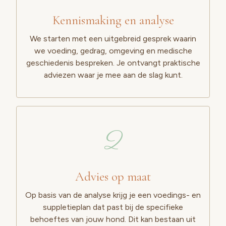
Kennismaking en analyse
We starten met een uitgebreid gesprek waarin
we voeding, gedrag, omgeving en medische
geschiedenis bespreken. Je ontvangt praktische
adviezen waar je mee aan de slag kunt.
2
Advies op maat
Op basis van de analyse krijg je een voedings- en
suppletieplan dat past bij de specifieke
behoeftes van jouw hond. Dit kan bestaan uit