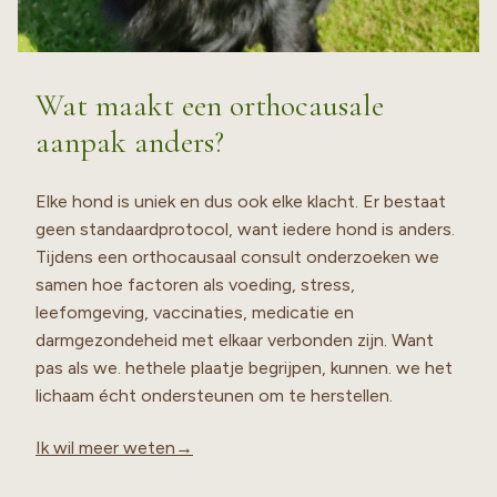
Wat maakt een orthocausale
aanpak anders?
Elke hond is uniek en dus ook elke klacht. Er bestaat
geen standaardprotocol, want iedere hond is anders.
Tijdens een orthocausaal consult onderzoeken we
samen hoe factoren als voeding, stress,
leefomgeving, vaccinaties, medicatie en
darmgezondeheid met elkaar verbonden zijn. Want
pas als we. hethele plaatje begrijpen, kunnen. we het
lichaam écht ondersteunen om te herstellen.
Ik wil meer weten→