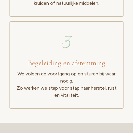
kruiden of natuurlijke middelen.
3
Begeleiding en afstemming
We volgen de voortgang op en sturen bij waar
nodig.
Zo werken we stap voor stap naar herstel, rust
en vitaliteit.