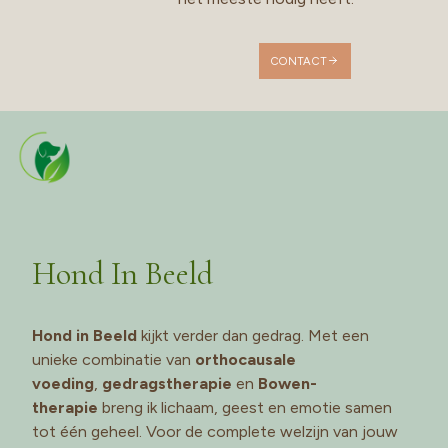
CONTACT
Hond In Beeld
Hond in Beeld
kijkt verder dan gedrag. Met een
unieke combinatie van
orthocausale
voeding
,
gedragstherapie
en
Bowen-
therapie
breng ik lichaam, geest en emotie samen
tot één geheel. Voor de complete welzijn van jouw