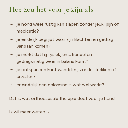
Hoe zou het voor je zijn als…
je hond weer rustig kan slapen zonder jeuk, pijn of
medicatie?
je eindelijk begrijpt waar zijn klachten en gedrag
vandaan komen?
je merkt dat hij fysiek, emotioneel én
gedragsmatig weer in balans komt?
je ontspannen kunt wandelen, zonder trekken of
uitvallen?
er eindelijk een oplossing is wat wel werkt?
Dát is wat orthocausale therapie doet voor je hond.
Ik wil meer weten→