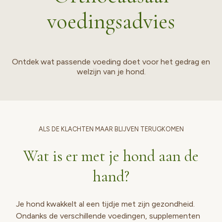
voedingsadvies
Ontdek wat passende voeding doet voor het gedrag en
welzijn van je hond.
ALS DE KLACHTEN MAAR BLIJVEN TERUGKOMEN
Wat is er met je hond aan de
hand?
Je hond kwakkelt al een tijdje met zijn gezondheid.
Ondanks de verschillende voedingen, supplementen