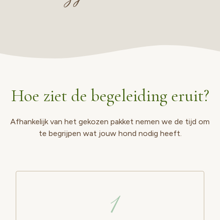
Hoe ziet de begeleiding eruit?
Afhankelijk van het gekozen pakket nemen we de tijd om
te begrijpen wat jouw hond nodig heeft.
1