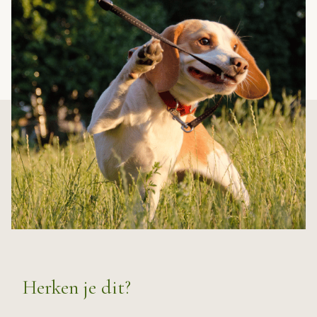
Herken je dit?