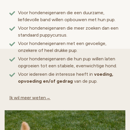
Voor hondeneigenaren die een duurzame,
liefdevolle band willen opbouwen met hun pup.
Voor hondeneigenaren die meer zoeken dan een
standaard puppycursus.
Voor hondeneigenaren met een gevoelige,
onzekere of heel drukke pup.
Voor hondeneigenaren die hun pup willen laten
opgroeien tot een stabiele, evenwichtige hond.
Voor iedereen die interesse heeft in
voeding,
opvoeding en/of gedrag
van de pup.
Ik wil meer weten→