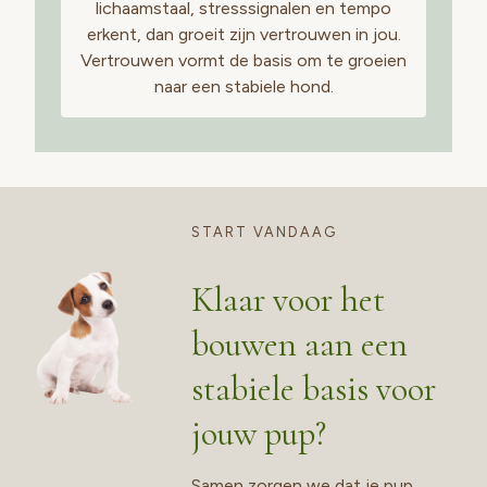
lichaamstaal, stresssignalen en tempo
erkent, dan groeit zijn vertrouwen in jou.
Vertrouwen vormt de basis om te groeien
naar een stabiele hond.
START VANDAAG
Klaar voor het
bouwen aan een
stabiele basis voor
jouw pup?
Samen zorgen we dat je pup