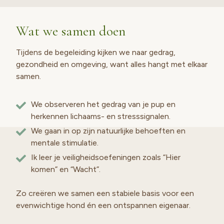
Wat we samen doen
Tijdens de begeleiding kijken we naar gedrag,
gezondheid en omgeving, want alles hangt met elkaar
samen.
We observeren het gedrag van je pup en
herkennen lichaams- en stresssignalen.
We gaan in op zijn natuurlijke behoeften en
mentale stimulatie.
Ik leer je veiligheidsoefeningen zoals “Hier
komen” en “Wacht”.
Zo creëren we samen een stabiele basis voor een
evenwichtige hond én een ontspannen eigenaar.