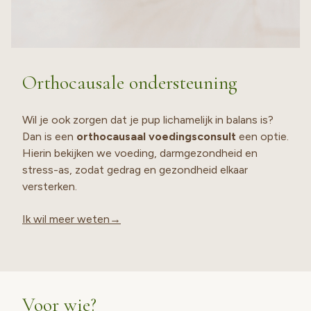
Orthocausale ondersteuning
Wil je ook zorgen dat je pup lichamelijk in balans is?
Dan is een
orthocausaal voedingsconsult
een optie.
Hierin bekijken we voeding, darmgezondheid en
stress-as, zodat gedrag en gezondheid elkaar
versterken.
Ik wil meer weten→
Voor wie?