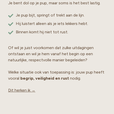
Je bent dol op je pup, maar soms is het best lastig.
Je pup bijt, springt of trekt aan de lijn.
Hij luistert alleen als je iets lekkers hebt.
Binnen komt hij niet tot rust.
Of wil je juist voorkomen dat zulke uitdagingen
ontstaan en wil je hem vanaf het begin op een
natuurlijke, respectvolle manier begeleiden?
Welke situatie ook van toepassing is: jouw pup heeft
vooral
begrip, veiligheid en rust
nodig.
Dit herken ik →