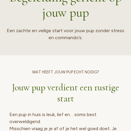
jouw pup
Een zachte en veilige start voor jouw pup zonder stress
en commando’s.
WAT HEEFT JOUW PUP ECHT NODIG?
Jouw pup verdient een rustige
start
Een pup in huis is leuk, lief en… soms best
overweldigend.
Misschien vraag je je af of je het wel goed doet. Je