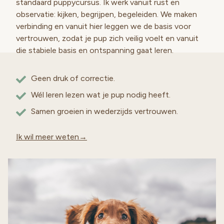
standaard puppycursus. Ik werk vanuit rust en
observatie: kijken, begrijpen, begeleiden. We maken
verbinding en vanuit hier leggen we de basis voor
vertrouwen, zodat je pup zich veilig voelt en vanuit
die stabiele basis en ontspanning gaat leren.
Geen druk of correctie.
Wél leren lezen wat je pup nodig heeft.
Samen groeien in wederzijds vertrouwen.
Ik wil meer weten→