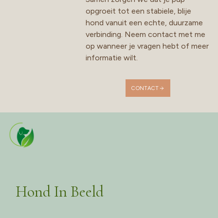
opgroeit tot een stabiele, blije
hond vanuit een echte, duurzame
verbinding. Neem contact met me
op wanneer je vragen hebt of meer
informatie wilt.
CONTACT
Hond In Beeld