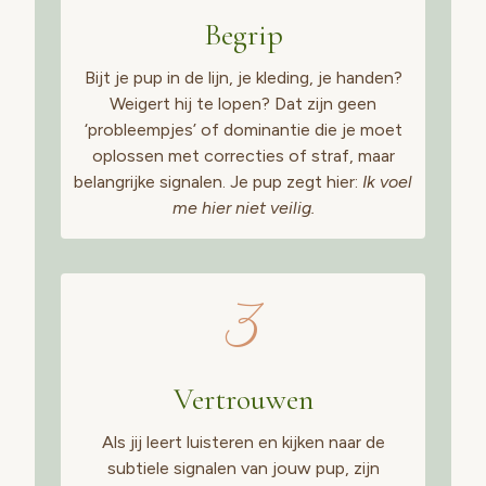
Begrip
Bijt je pup in de lijn, je kleding, je handen?
Weigert hij te lopen? Dat zijn geen
‘probleempjes’ of dominantie die je moet
oplossen met correcties of straf, maar
belangrijke signalen. Je pup zegt hier:
Ik voel
me hier niet veilig.
3
Vertrouwen
Als jij leert luisteren en kijken naar de
subtiele signalen van jouw pup, zijn