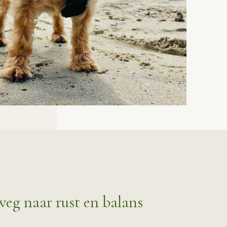
weg naar rust en balans