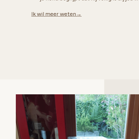
Ik wil meer weten→