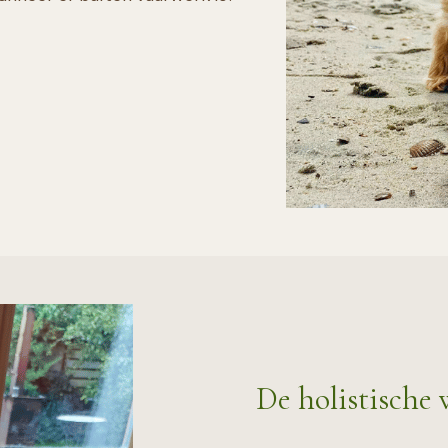
De holistische 