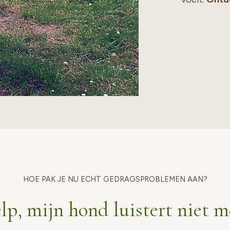
HOE PAK JE NU ECHT GEDRAGSPROBLEMEN AAN?
lp, mijn hond luistert niet m