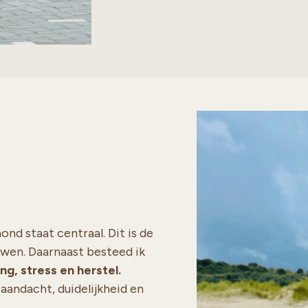
nd staat centraal. Dit is de
uwen. Daarnaast besteed ik
ng, stress en herstel.
aandacht, duidelijkheid en