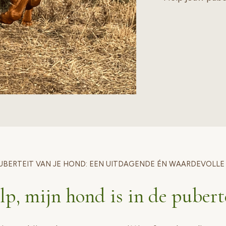
UBERTEIT VAN JE HOND: EEN UITDAGENDE ÉN WAARDEVOLLE
p, mijn hond is in de pubert